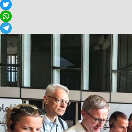
Facebook
Twitter
WhatsApp
Telegram