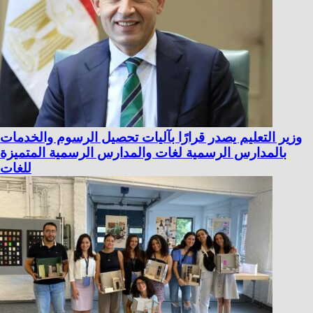
وزير التعليم يصدر قرارًا بآليات تحصيل الرسوم والخدمات
بالمدارس الرسمية لغات والمدارس الرسمية المتميزة
للغات