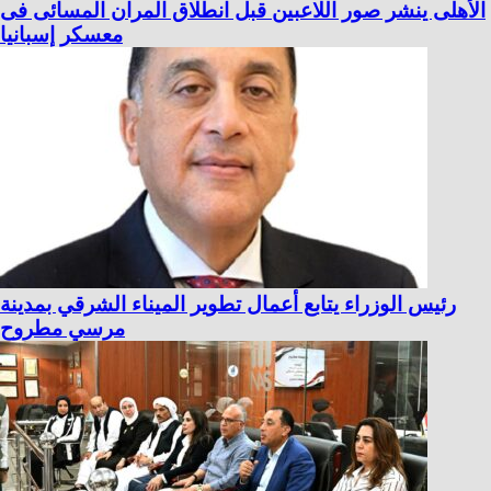
الأهلى ينشر صور اللاعبين قبل انطلاق المران المسائى فى
معسكر إسبانيا
رئيس الوزراء يتابع أعمال تطوير الميناء الشرقي بمدينة
مرسي مطروح