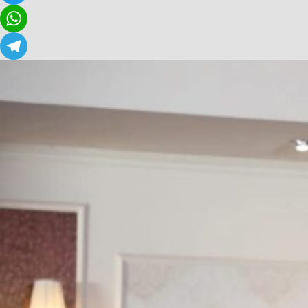
Twitter
WhatsApp
Telegram