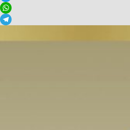
Twitter
WhatsApp
Telegram