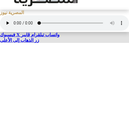
المصرية نيوز
واتساب
تيلقرام
ڤايبر
X
فيسبوك
زر الذهاب إلى الأعلى