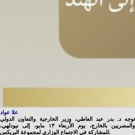
علا عواد
توجه د. بدر عبد العاطي، وزير الخارجية والتعاون الدولي
والمصريين بالخارج، يوم الأربعاء ١٣ مايو، إلى نيودلهي،
للمشاركة في الاجتماع الوزاري لمجموعة البريكس.