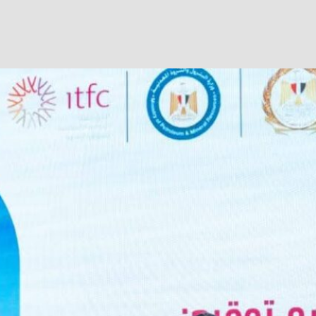
Facebook
Twitter
WhatsApp
Telegram