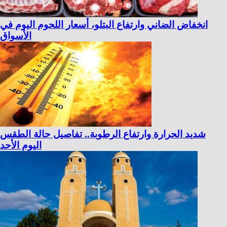
انخفاض الضاني وارتفاع البتلو، أسعار اللحوم اليوم في
الأسواق
شديد الحرارة وارتفاع الرطوبة.. تفاصيل حالة الطقس
اليوم الأحد