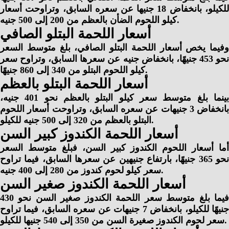
للكيلو، بانخفاض 18 جنيها عن سعره السابق، وتراوحت أسعار
كيلو اللحوم الضأن بالعظم من 200 إلى 500 جنيه.
أسعار اللحمة البتلو الصافي
وفيما يخص أسعار اللحمة البتلو الصافي، بلغ متوسط السعر
حو
453 جنيهًا، بانخفاض جنيه عن سعرها السابق، وتراوح سعر
كيلو اللحوم البتلو من 340 إلى 860 جنيهًا.
أسعار اللحمة البتلو بالعظم
ينما بلغ متوسط سعر كيلو البتلو بالعظم نحو
401 جنيه،
بانخفاض 3 جنيهات عن سعره السابق، وتراوحت أسعار اللحوم
البتلو بالعظم من 320 إلى 500 جنيه للكيلو.
أسعار اللحمة الكندوز كبير السن
أما أسعار اللحوم الكندوز كبير السن، فبلغ متوسط السعر
حو
365 جنيهًا، بارتفاع جنيهين عن سعرها السابق، فيما تراوح
سعر كيلو لحوم كندوز من 280 إلى 400 جنيه.
أسعار اللحمة الكندوز صغير السن
يما بلغ متوسط سعر اللحمة الكندوز صغير السن نحو
430
جنيهًا للكيلو، بانخفاض 7 جنيهات عن سعره السابق، فيما تراوح
سعر لحوم الكندوز صغيرة السن من 350 إلى 540 جنيها للكيلو.