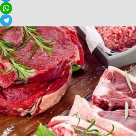
Twitter
WhatsApp
Telegram