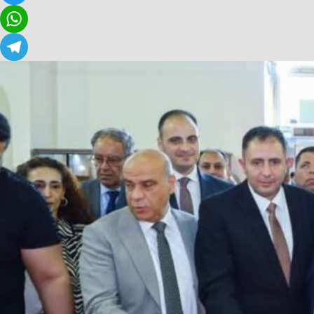
Twitter
WhatsApp
Telegram