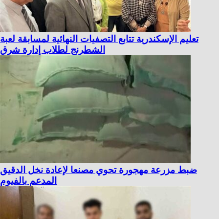
تعليم الإسكندرية تتابع التصفيات النهائية لمسابقة لعبة
الشطرنج لطلاب إدارة شرق
ضبط مزرعة مهجورة تحوي مصنعا لإعادة نخل الدقيق
المدعم بالفيوم