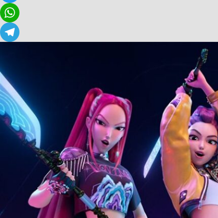
Twitter
WhatsApp
Telegram