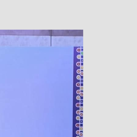
Facebook
Twitter
WhatsApp
Telegram