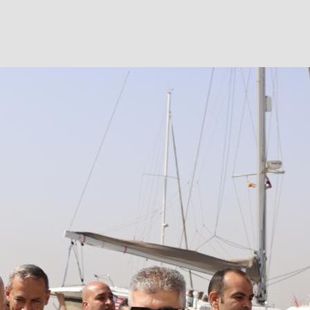
Facebook
Twitter
WhatsApp
Telegram