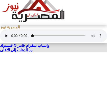
المصرية نيوز
واتساب
تيلقرام
ڤايبر
X
فيسبوك
زر الذهاب إلى الأعلى