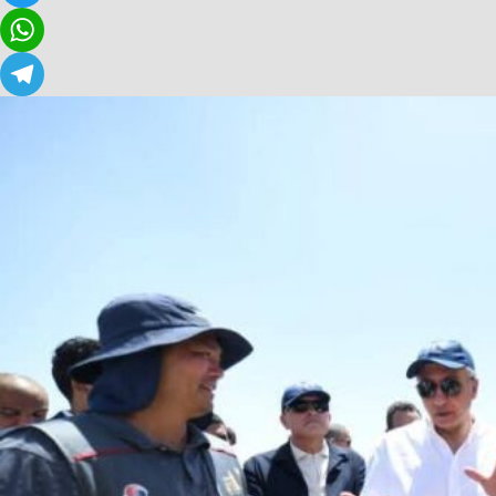
Twitter
WhatsApp
Telegram