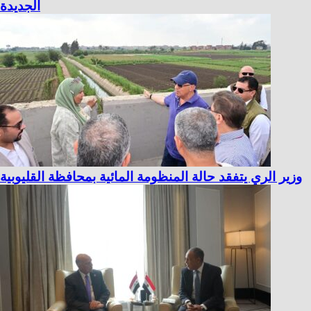
الجديدة
وزير الري يتفقد حالة المنظومة المائية بمحافظة القليوبية