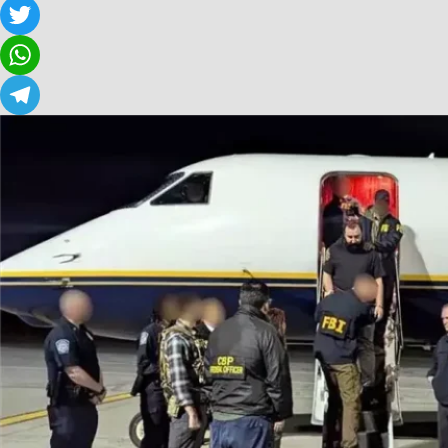
Facebook
Twitter
WhatsApp
Telegram