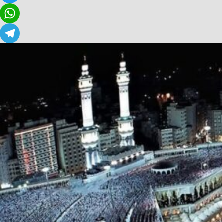
Twitter
WhatsApp
Telegram