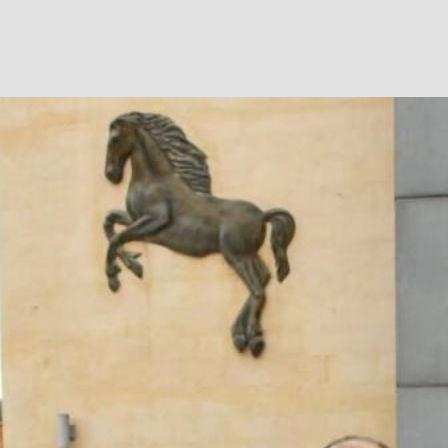
Facebook
Twitter
WhatsApp
Telegram