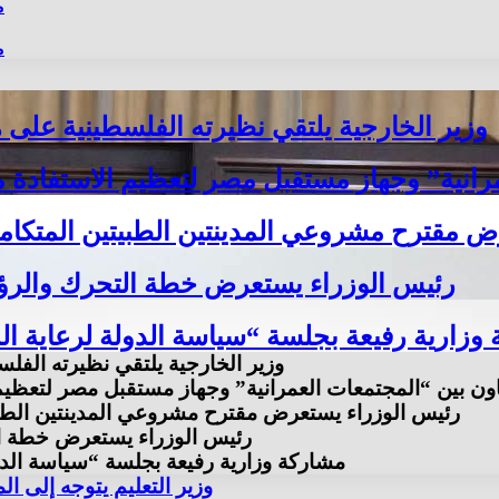
م
م
وزير الخارجية يلتقي نظيرته الفلسطينية على
انية” وجهاز مستقبل مصر لتعظيم الاستفادة من 
 مقترح مشروعي المدينتين الطبيتين المتكاملت
رئيس الوزراء يستعرض خطة التحرك والرؤية
وزارية رفيعة بجلسة “سياسة الدولة لرعاية ال
وزير الخارجية يلتقي نظيرته الف
ون بين “المجتمعات العمرانية” وجهاز مستقبل مصر لتعظيم ا
رئيس الوزراء يستعرض مقترح مشروعي المدينتين الطبيتي
رئيس الوزراء يستعرض خطة الت
مشاركة وزارية رفيعة بجلسة “سياسة الدو
وزير التعليم يتوجه إلى ا