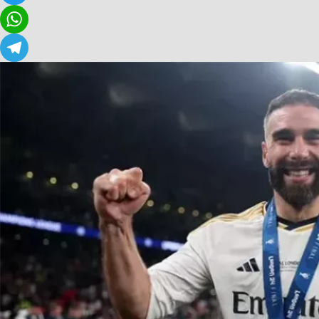
Twitter
WhatsApp
Telegram