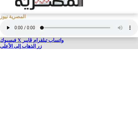
المصرية نيوز
واتساب
تيلقرام
ڤايبر
X
فيسبوك
زر الذهاب إلى الأعلى