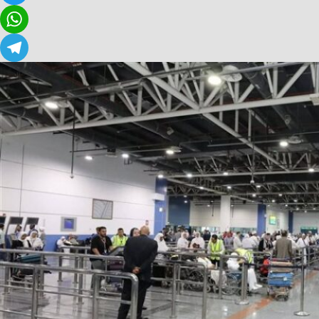
Twitter
WhatsApp
Telegram