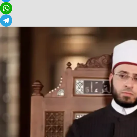
Twitter
WhatsApp
Telegram