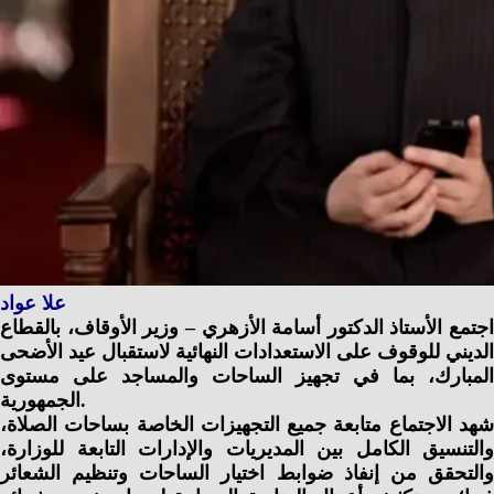
علا عواد
اجتمع الأستاذ الدكتور أسامة الأزهري – وزير الأوقاف، بالقطاع
الديني للوقوف على الاستعدادات النهائية لاستقبال عيد الأضحى
المبارك، بما في تجهيز الساحات والمساجد على مستوى
الجمهورية.
شهد الاجتماع متابعة جميع التجهيزات الخاصة بساحات الصلاة،
والتنسيق الكامل بين المديريات والإدارات التابعة للوزارة،
والتحقق من إنفاذ ضوابط اختيار الساحات وتنظيم الشعائر