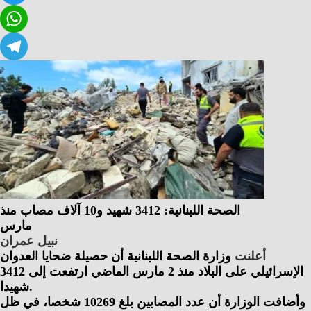
Twitter
WhatsApp
Telegram
الصحة اللبنانية: 3412 شهيد و10 آلاف مصاب منذ
مارس
نبيل عمران
أعلنت
وزارة الصحة اللبنانية أن حصيلة ضحايا العدوان
الإسرائيلي على البلاد منذ 2 مارس الماضي ارتفعت إلى 3412
شهيدا.
وأضافت الوزارة أن عدد المصابين بلغ 10269 شخصا، في ظل