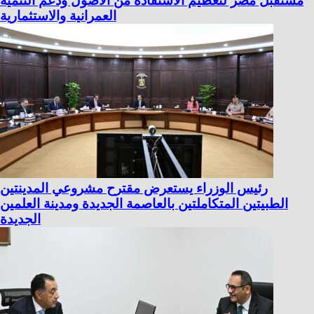
مستقبل مصر لتعظيم الاستفادة من الأصول ودعم التنمية
العمرانية والاستثمارية
رئيس الوزراء يستعرض مقترح مشروعي المدينتين
الطبيتين المتكاملتين بالعاصمة الجديدة ومدينة العلمين
الجديدة