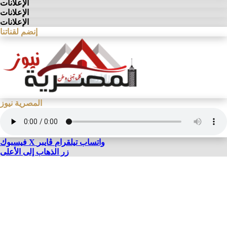
الإعلانات
الإعلانات
الإعلانات
إنضم لقناتنا
المصرية نيوز
واتساب
تيلقرام
ڤايبر
X
فيسبوك
زر الذهاب إلى الأعلى