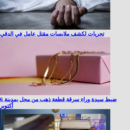
تحريات لكشف ملابسات مقتل عامل في الدقي
ضبط سيدة وراء سرقة قطعة ذهب من محل بمدينة 6
أكتوبر