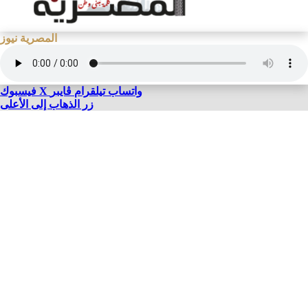
المصرية نيوز
واتساب
تيلقرام
ڤايبر
X
فيسبوك
زر الذهاب إلى الأعلى