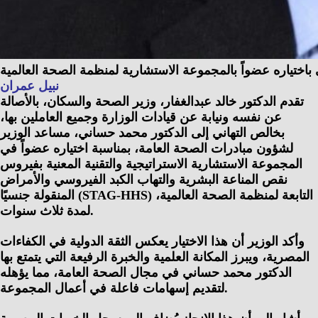
اختياره عضواً بالمجموعة الاستشارية لمنظمة الصحة العالمية
نبيل عمران
تقدم الدكتور خالد عبدالغفار، وزير الصحة والسكان، بالأصالة
عن نفسه ونيابة عن قيادات الوزارة وجميع العاملين بها،
بخالص التهاني إلى الدكتور محمد حساني، مساعد الوزير
لشؤون مبادرات الصحة العامة، بمناسبة اختياره عضواً في
المجموعة الاستشارية الاستراتيجية والتقنية المعنية بفيروس
نقص المناعة البشرية والتهاب الكبد الفيروسي والأمراض
المنقولة جنسيًا (STAG-HHS) التابعة لمنظمة الصحة العالمية،
لمدة ثلاث سنوات.
وأكد الوزير أن هذا الاختيار يعكس الثقة الدولية في الكفاءات
المصرية، ويبرز المكانة العلمية والخبرة الرفيعة التي يتمتع بها
الدكتور محمد حساني في مجال الصحة العامة، مما يؤهله
لتقديم إسهامات فاعلة في أعمال المجموعة.