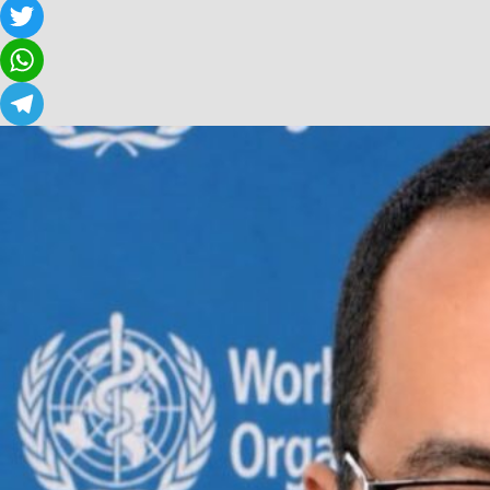
Facebook
Twitter
WhatsApp
Telegram