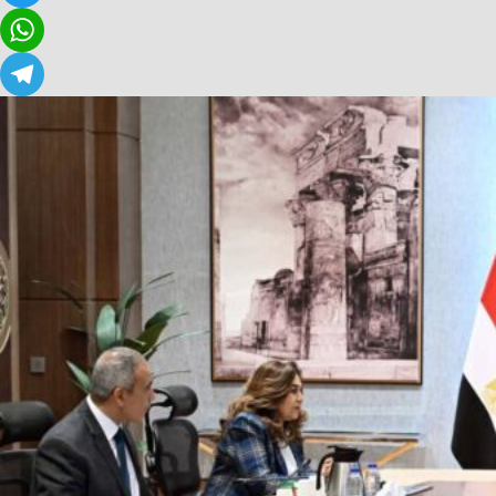
Twitter
WhatsApp
Telegram