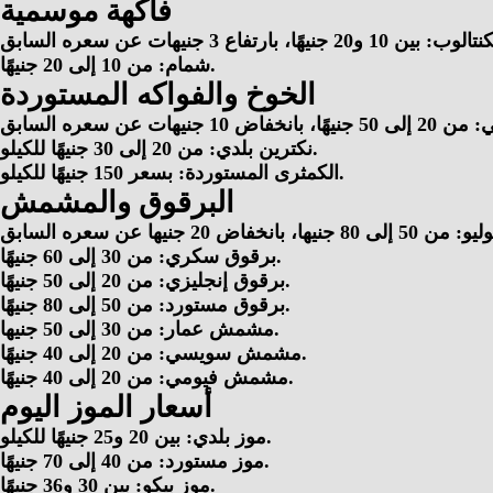
فاكهة موسمية
شمام: من 10 إلى 20 جنيهًا.
الخوخ والفواكه المستوردة
نكترين بلدي: من 20 إلى 30 جنيهًا للكيلو.
الكمثرى المستوردة: بسعر 150 جنيهًا للكيلو.
البرقوق والمشمش
برقوق سكري: من 30 إلى 60 جنيهًا.
برقوق إنجليزي: من 20 إلى 50 جنيهًا.
برقوق مستورد: من 50 إلى 80 جنيهًا.
مشمش عمار: من 30 إلى 50 جنيها.
مشمش سويسي: من 20 إلى 40 جنيهًا.
مشمش فيومي: من 20 إلى 40 جنيهًا.
أسعار الموز اليوم
موز بلدي: بين 20 و25 جنيهًا للكيلو.
موز مستورد: من 40 إلى 70 جنيهًا.
موز بيكو: بين 30 و36 جنيهًا.