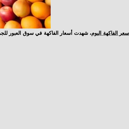
عر الفاكهة اليوم