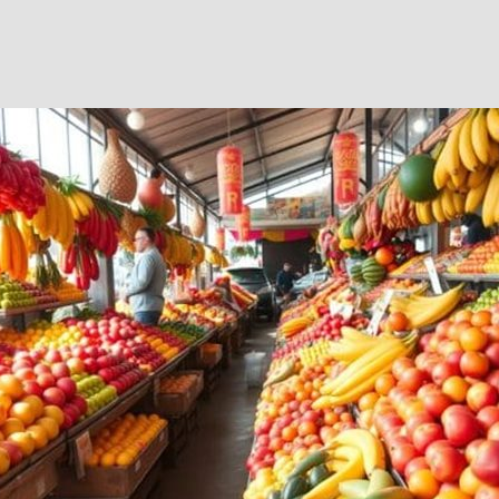
Facebook
Twitter
WhatsApp
Telegram