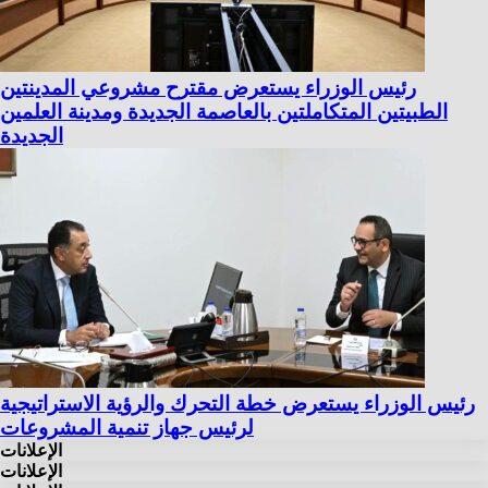
رئيس الوزراء يستعرض مقترح مشروعي المدينتين
الطبيتين المتكاملتين بالعاصمة الجديدة ومدينة العلمين
الجديدة
رئيس الوزراء يستعرض خطة التحرك والرؤية الاستراتيجية
لرئيس جهاز تنمية المشروعات
الإعلانات
الإعلانات