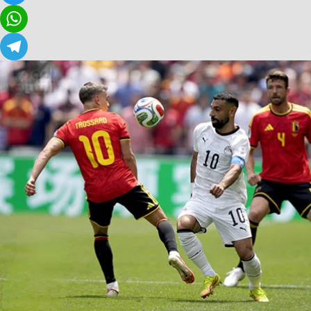
Twitter
WhatsApp
Telegram