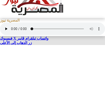
المصرية نيوز
واتساب
تيلقرام
ڤايبر
X
فيسبوك
زر الذهاب إلى الأعلى