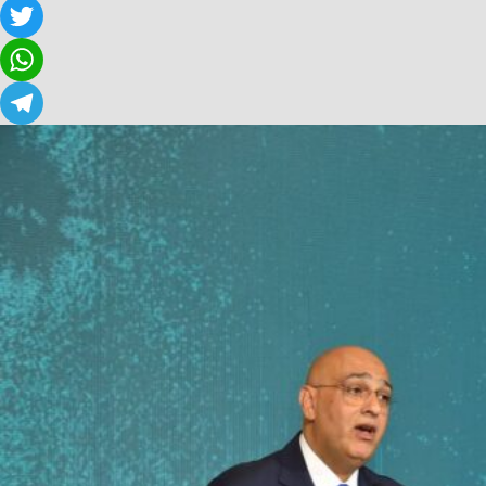
Facebook
Twitter
WhatsApp
Telegram