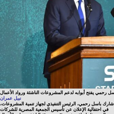
سل رحمي يفتح أبوابه لدعم المشروعات الناشئة ورواد الأعمال
نبيل عمران
شارك باسل رحمي، الرئيس التنفيذي لجهاز تنمية المشروعات،
في احتفالية الإعلان عن تأسيس الجمعية المصرية للشركات