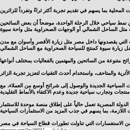
من نمط سياحي خلال الرحلة الواحدة، موضحاً أن بعض السائحين
 التي يقصدونها داخل مصر مثل زيارة الأقصر وأسوان مع مدن
جات السياحية الجديدة والوصول إلى شرائح أوسع من العملاء، مع
الدولة المصرية تعمل حالياً على إطلاق منصة موحدة للاستثمار
نسخ الرابط