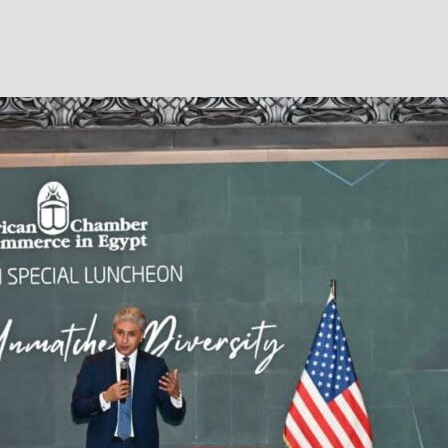
Facebook
Twitter
WhatsApp
Telegram