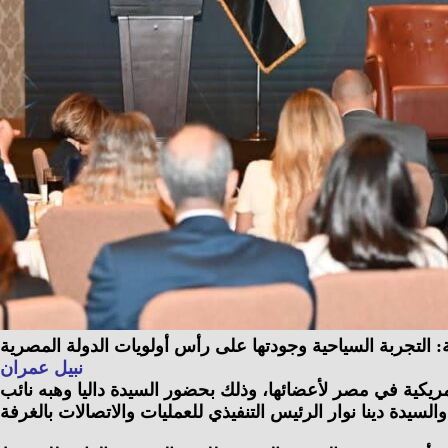
: التجربة السياحية وجودتها على رأس أولويات الدولة المصرية
نبيل عمران
يكية في مصر لأعضائها، وذلك بحضور السيدة داليا وهبه نائب