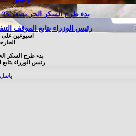
بدء طرح السكر الحر بسعر 25 جنيهًا للكيلو اعتبارًا من غد الخميس 6 أغسطس
رئيس الوزراء يتابع الموقف ال
اسبوعين على انطلاق 
الخارجي
بدء طرح السكر الحر بسعر 25 جنيهًا للكيلو اعتبارً
رئيس الوزراء يتاب
باسل 