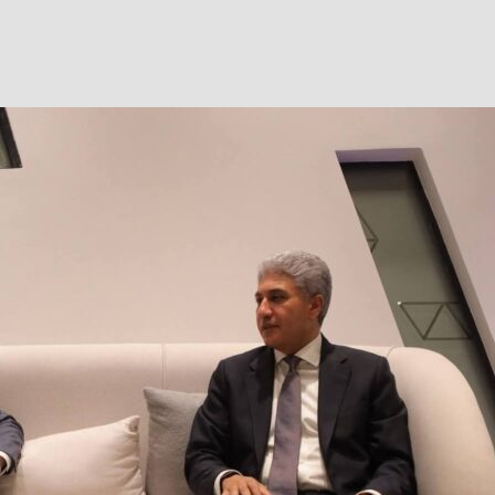
Facebook
Twitter
WhatsApp
Telegram