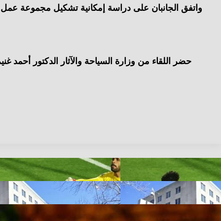
واتفق الجانبان على دراسة إمكانية تشكيل مجموعة عمل م
حضر اللقاء من وزارة السياحة والآثار الدكتور أحمد غني