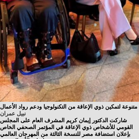
متنوعة لتمكين ذوي الإعاقة من التكنولوجيا ودعم رواد الأعمال
نبيل عمران
شاركت الدكتور إيمان كريم المشرف العام على المجلس
القومي للأشخاص ذوي الإعاقة في المؤتمر الصحفي الخاص
بإعلان استضافة مصر للنسخة الثالثة من المهرجان العالمي