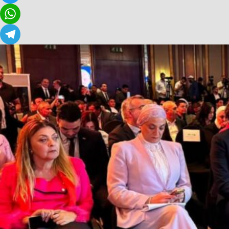
Twitter
WhatsApp
Telegram