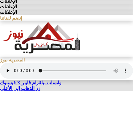
الإعلانات
الإعلانات
الإعلانات
إنضم لقناتنا
المصرية نيوز
واتساب
تيلقرام
ڤايبر
X
فيسبوك
زر الذهاب إلى الأعلى