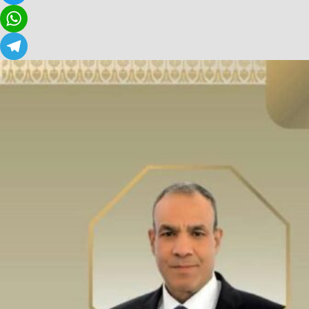
Twitter
WhatsApp
Telegram