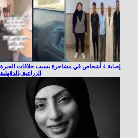
إصابة 4 أشخاص في مشاجرة بسبب خلافات الجيرة
الزراعية بالدقهلية