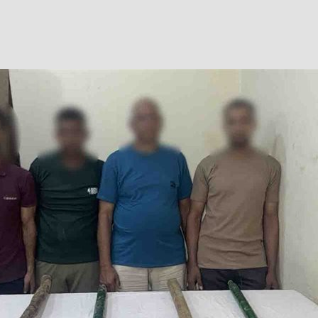
Facebook
Twitter
WhatsApp
Telegram