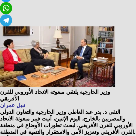
Twitter
WhatsApp
Telegram
وزير الخارجية يلتقي مبعوثة الاتحاد الأوروبي للقرن
الأفريقي
نبيل عمران
التقى د. بدر عبد العاطي وزير الخارجية والتعاون الدولي
والمصريين بالخارج، اليوم الإثنين، آنيت فيبر مبعوثة الاتحاد
الأوروبي للقرن الأفريقي، لبحث تطورات الأوضاع في منطقة
القرن الأفريقي وتعزيز الأمن والاستقرار والتنمية في المنطقة.