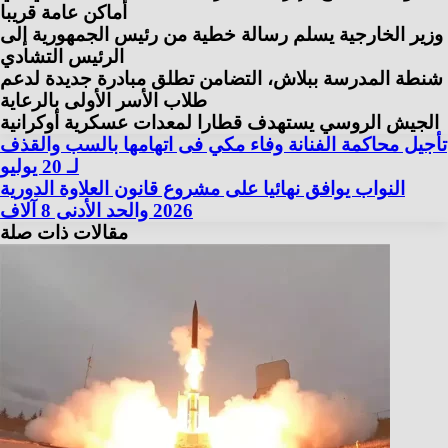
أماكن عامة قريبا
وزير الخارجية يسلم رسالة خطية من رئيس الجمهورية إلى
الرئيس التشادي
شنطة المدرسة ببلاش، التضامن تطلق مبادرة جديدة لدعم
طلاب الأسر الأولى بالرعاية
الجيش الروسي يستهدف قطارا لمعدات عسكرية أوكرانية
تأجيل محاكمة الفنانة وفاء مكي فى اتهامها بالسب والقذف
لـ 20 يوليو
النواب يوافق نهائيا على مشروع قانون العلاوة الدورية
2026 والحد الأدنى 8 آلاف
مقالات ذات صلة