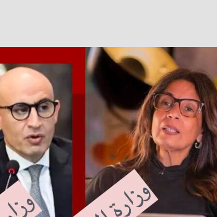
Facebook
Twitter
WhatsApp
Telegram