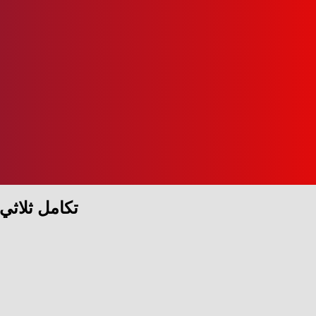
تكامل ثلاثي