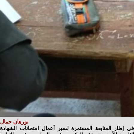
نورهان جمال
في إطار المتابعة المستمرة لسير أعمال امتحانات الشهادة