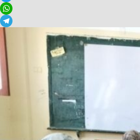
Twitter
WhatsApp
Telegram