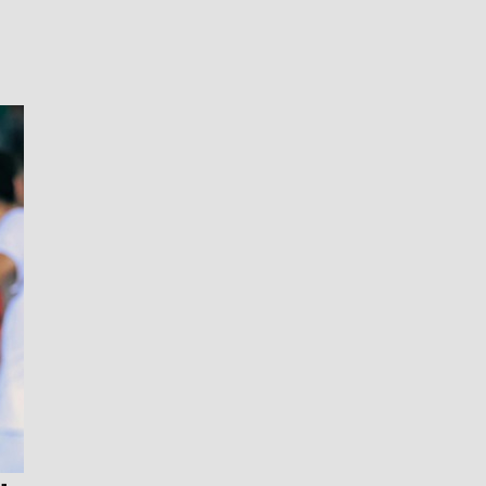
Facebook
Twitter
WhatsApp
Telegram