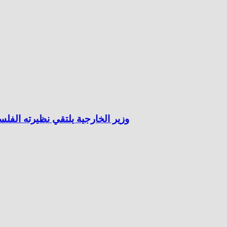
وزير الخارجية يلتقي نظيرته الف