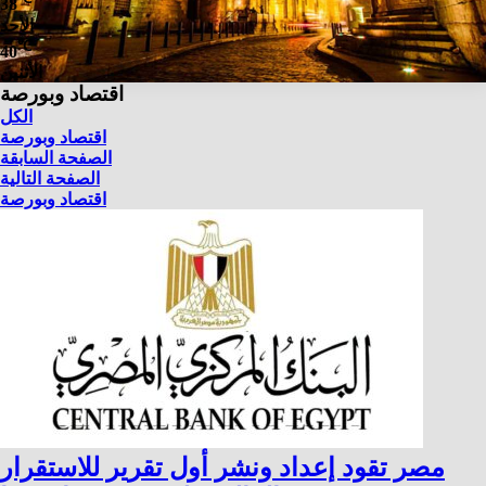
38
الأحد
℃
40
الأثنين
اقتصاد وبورصة
الكل
اقتصاد وبورصة
الصفحة السابقة
الصفحة التالية
اقتصاد وبورصة
مصر تقود إعداد ونشر أول تقرير للاستقرار