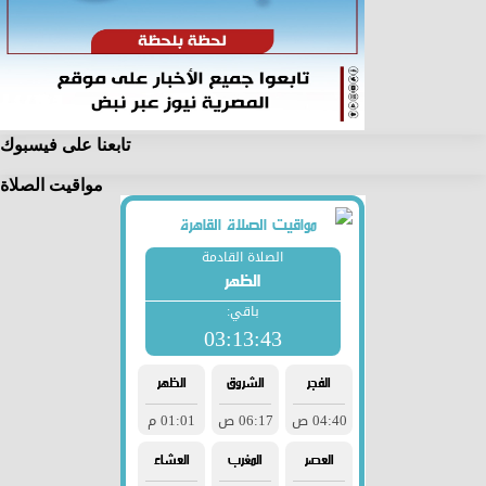
تابعنا على فيسبوك
مواقيت الصلاة