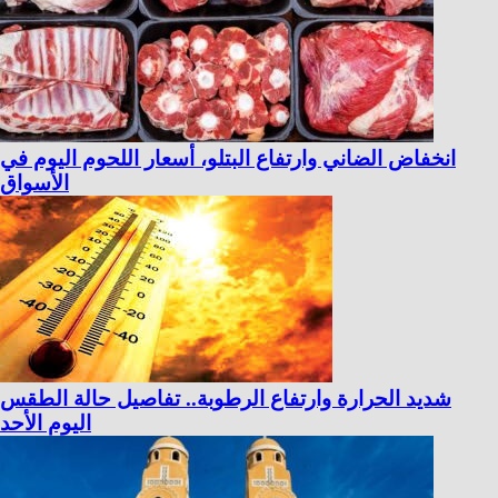
انخفاض الضاني وارتفاع البتلو، أسعار اللحوم اليوم في
الأسواق
شديد الحرارة وارتفاع الرطوبة.. تفاصيل حالة الطقس
اليوم الأحد