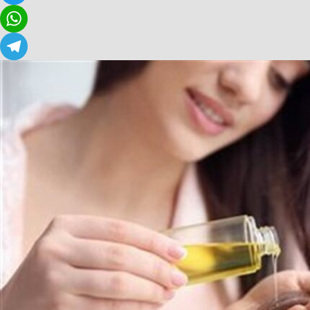
Twitter
WhatsApp
Telegram