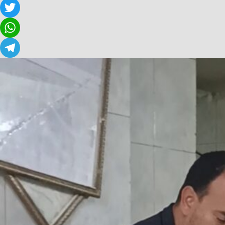
Facebook
Twitter
WhatsApp
Telegram