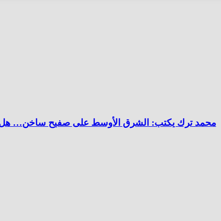
محمد ترك يكتب: الشرق الأوسط على صفيح ساخن… هل نحن أ