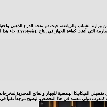
Facebook
Twitter
WhatsApp
Telegram
جاء هذا التقدير تتويجاً
يلي الميكانيكا الهندسية للجهاز والنتائج المخبرية لمخرجاته. 