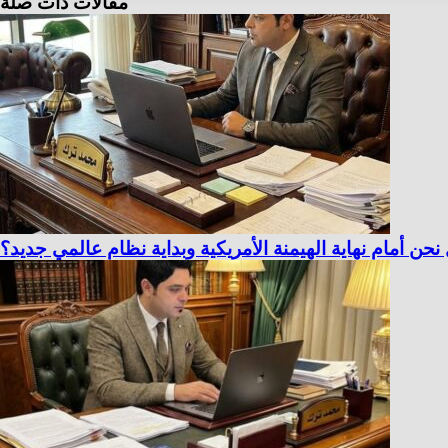
مقالات ذات صلة
مام نهاية الهيمنة الأمريكية وبداية نظام عالمي جديد؟