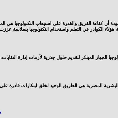
ة أن كفاءة الفريق والقدرة على استيعاب التكنولوجيا هي الم
ونة هؤلاء الكوادر في التعلم واستخدام التكنولوجيا بسلاسة 
يا الجهاز المبتكر لتقديم حلول جذرية لأزمات إدارة النفايات، 
البشرية المصرية هي الطريق الوحيد لخلق ابتكارات قادرة على 
م