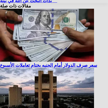
"بدأت البحث عن الله في بيته"
مقالات ذات صلة
سعر صرف الدولار أمام الجنيه بختام تعاملات الأسبوع