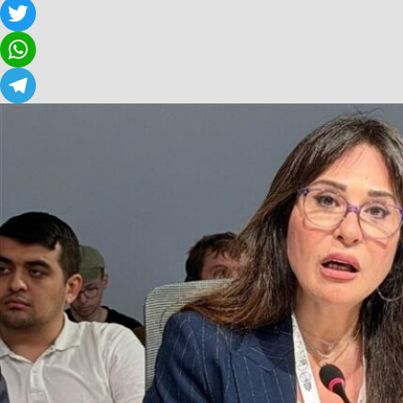
Facebook
Twitter
WhatsApp
Telegram